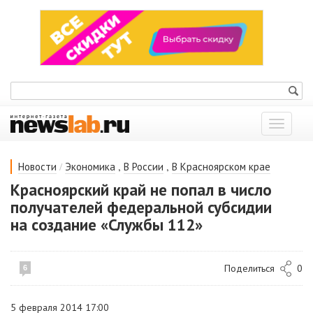
Показат
меню
/
,
,
Новости
Экономика
В России
В Красноярском крае
Красноярский край не попал в число
получателей федеральной субсидии
на создание «Службы 112»
Поделиться
0
6
5 февраля 2014 17:00