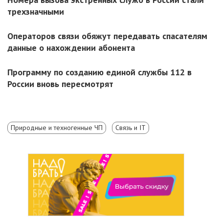
трехзначными
Операторов связи обяжут передавать спасателям
данные о нахождении абонента
Программу по созданию единой службы 112 в
России вновь пересмотрят
Природные и техногенные ЧП
Связь и IT