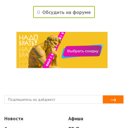
0
Обсудить на форуме
Новости
Афиша