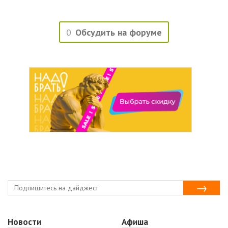
0
Обсудить на форуме
Новости
Афиша