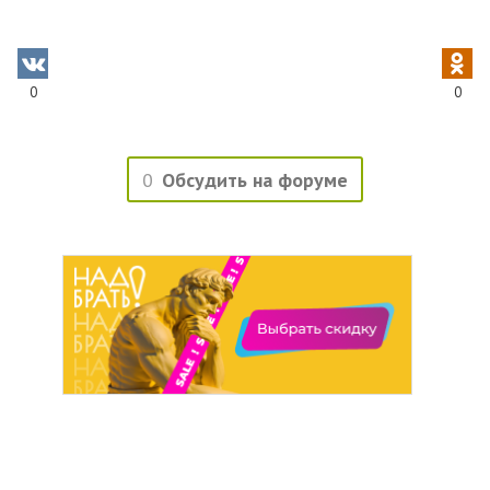
0
0
0
Обсудить на форуме