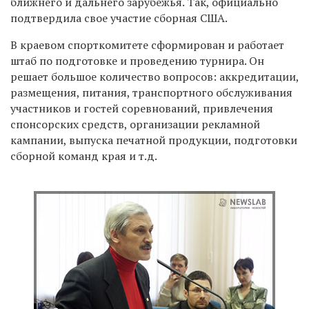
ближнего и дальнего зарубежья. Так, официально
подтвердила свое участие сборная США.
В краевом спорткомитете сформирован и работает
штаб по подготовке и проведению турнира. Он
решает большое количество вопросов: аккредитации,
размещения, питания, транспортного обслуживания
участников и гостей соревнований, привлечения
спонсорских средств, организации рекламной
кампании, выпуска печатной продукции, подготовки
сборной команд края и т.д.