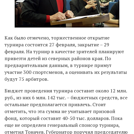
Как было отмечено, торжественное открытие
турнира состоится 27 февраля, закрытие – 29
февраля. На турнир в качестве зрителей планируют
привезти детей из северных районов края. По
предварительным данным, в турнире примут
участие 300 спортсменов, а оценивать их результаты
будут 75 арбитров.
Бюджет проведения турнира составит около 12 млн.
руб., из них 6 млн. 142 тыс. – бюджетных средств, все
остальные предполагается привлечь. Стоит
отметить, что эта сумма не учитывает призовой
фонд, который составит 40-50 тыс. долларов. Пока
еще не определен генеральный спонсор турнира,
отметил Тоначев. Губернатор поручил председателю