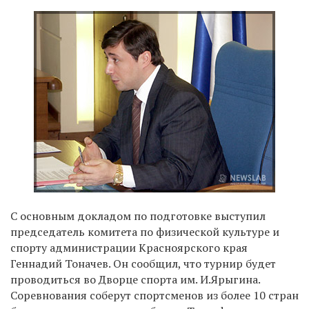
С основным докладом по подготовке выступил
председатель комитета по физической культуре и
спорту администрации Красноярского края
Геннадий Тоначев. Он сообщил, что турнир будет
проводиться во Дворце спорта им. И.Ярыгина.
Соревнования соберут спортсменов из более 10 стран