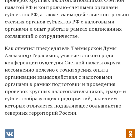
палатой РФ и контрольно-счетными органами
субъектов РФ, а также взаимодействие контрольно-
счетных органов субъектов РФ с налоговыми
органами и опыт работы в рамках подписанных
соглашений о сотрудничестве.
Как отметил председатель Таймырской Думы
Александр Герасимов, участие в такого рода
конференции будет для Счетной палаты округа
несомненно полезно с точки зрения опыта
организации взаимодействия с налоговыми
органами в рамках подготовки и проведения
проверок крупных налогоплательщиков, градо- и
субъектообразующих предприятий, наличием
которых отличается подавляющее большинство
северных территорий России.