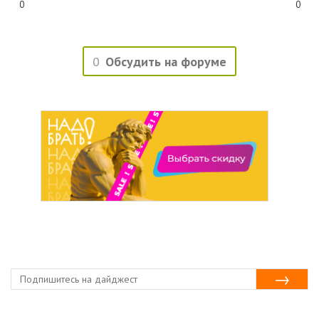
0
0
0
Обсудить на форуме