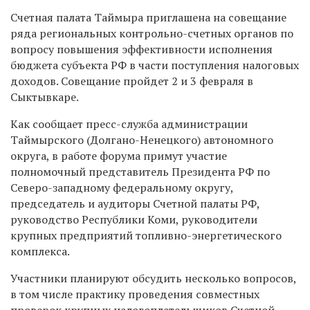
Счетная палата Таймыра приглашена на совещание
ряда региональных контрольно-счетных органов по
вопросу повышения эффективности исполнения
бюджета субъекта РФ в части поступления налоговых
доходов. Совещание пройдет 2 и 3 февраля в
Сыктывкаре.
Как сообщает пресс-служба администрации
Таймырского (Долгано-Ненецкого) автономного
округа, в работе форума примут участие
полномочный представитель Президента РФ по
Северо-западному федеральному округу,
председатель и аудиторы Счетной палаты РФ,
руководство Республики Коми, руководители
крупных предприятий топливно-энергетического
комплекса.
Участники планируют обсудить несколько вопросов,
в том числе практику проведения совместных
проверок крупных налогоплательщиков Счетной