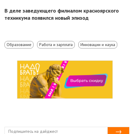
В деле заведующего филиалом красноярского
техникума появился новый эпизод
Образование
Работа и зарплата
Инновации и наука