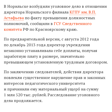
В Норильске возбудили уголовное дело в отношении
директора Норильского филиала
КГПУ им. В.П.
Астафьева
по факту превышения должностных
полномочий, сообщили в
ГСУ Следственного
комитета
РФ по Красноярскому краю.
По предварительной версии, с августа 2012 года
по декабрь 2013 года директор учреждения
незаконно устанавливала себе доплаты, получая
заработную плату в размере, значительно
превышающем установленную трудовым договором.
По заключению следователей, действия директора
повлекли существенное нарушение прав и законных
интересов педагогического университета
и причинили ему материальный ущерб на сумму
1 млн 520 тыс. рублей. Расследование уголовного
дела продолжается.