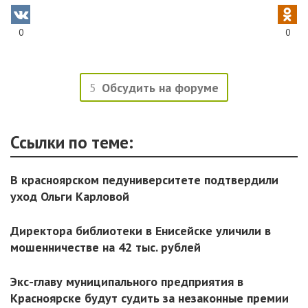
0
0
5
Обсудить на форуме
Ссылки по теме:
В красноярском педуниверситете подтвердили
уход Ольги Карловой
Директора библиотеки в Енисейске уличили в
мошенничестве на 42 тыс. рублей
Экс-главу муниципального предприятия в
Красноярске будут судить за незаконные премии