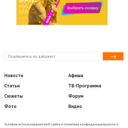
Новости
Афиша
Статьи
ТВ-Программа
Сюжеты
Форум
Фото
Видео
Условия использования веб-сайта и политика конфиденциальности и