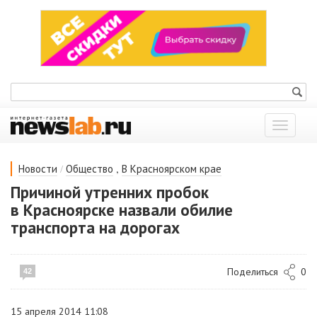
Показат
меню
/
,
Новости
Общество
В Красноярском крае
Причиной утренних пробок
в Красноярске назвали обилие
транспорта на дорогах
Поделиться
0
42
15 апреля 2014 11:08