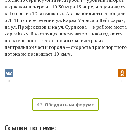
в краевом центре на 10:30 утра 15 апреля оценивался
в 4 балла из 10 возможных. Автомобилисты сообщали
о ДТП на пересечении ул. Карла Маркса и Вейнбаума,
на ул. Профсоюзов и на ул. Сурикова — в районе моста
через Качу. В настоящее время заторы наблюдаются
практически на всех основных магистралях
центральной части города — скорость транспортного
потока не превышает 10 км/ч.
0
0
42
Обсудить на форуме
Ссылки по теме: