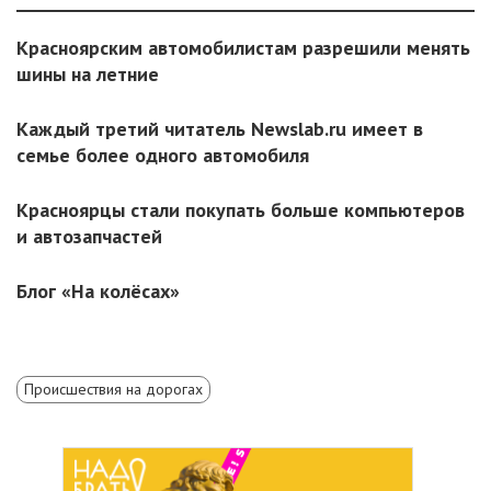
Красноярским автомобилистам разрешили менять
шины на летние
Каждый третий читатель Newslab.ru имеет в
семье более одного автомобиля
Красноярцы стали покупать больше компьютеров
и автозапчастей
Блог «На колёсах»
Происшествия на дорогах