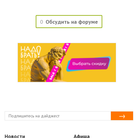
0
Обсудить на форуме
Новости
Афиша