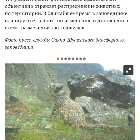
объективно отражает распределение животных
по территории. В ближайшее время в заповеднике
планируются работы по изменению и дополнению
схемы размещения фотоловушек.
Фото пресс-службы Саяно-Шушенского биосферного
заповедника