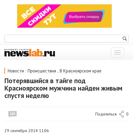
Показат
меню
/
,
Новости
Происшествия
В Красноярском крае
Потерявшийся в тайге под
Красноярском мужчина найден живым
спустя неделю
Поделиться
0
100
29 сентября 2014 11:06