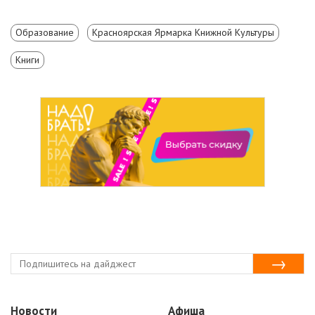
Образование
Красноярская Ярмарка Книжной Культуры
Книги
Новости
Афиша