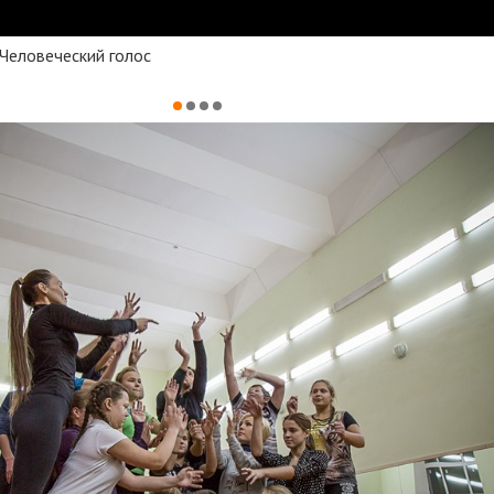
Человеческий голос