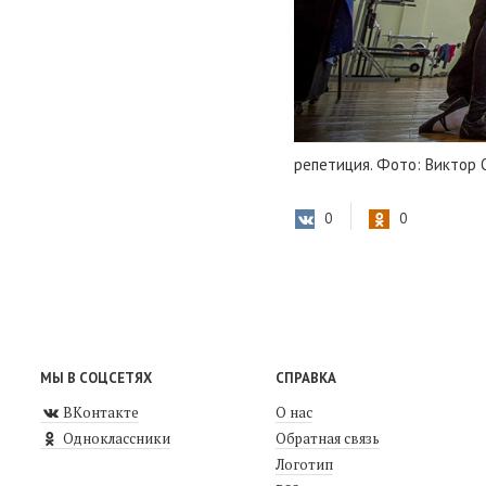
репетиция. Фото: Виктор 
0
0
МЫ В СОЦСЕТЯХ
СПРАВКА
ВКонтакте
О нас
Одноклассники
Обратная связь
Логотип