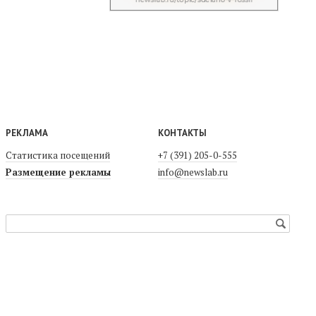
РЕКЛАМА
КОНТАКТЫ
Статистика посещений
+7 (391) 205-0-555
Размещение рекламы
info@newslab.ru