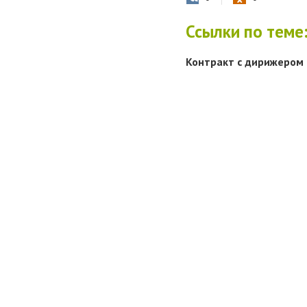
Ссылки по теме
Контракт с дирижером 