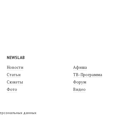
NEWSLAB
Новости
Афиша
Статьи
ТВ-Программа
Сюжеты
Форум
Фото
Видео
персональных данных