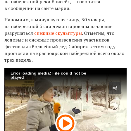
на набережной реки Енисей», — говорится
в сообщении на сайте мэрии.
Напомним, в минувшую пятницу, 30 января,
на набережной были демонтированы начавшие
разрушаться
снежные скульптуры
. Отметим, что
ледовые и снежные произведения участников
фестиваля «Волшебный лед Сибири» в этом году
простояли на красноярской набережной всего около
трех недель.
Error loading media: File could not be
played