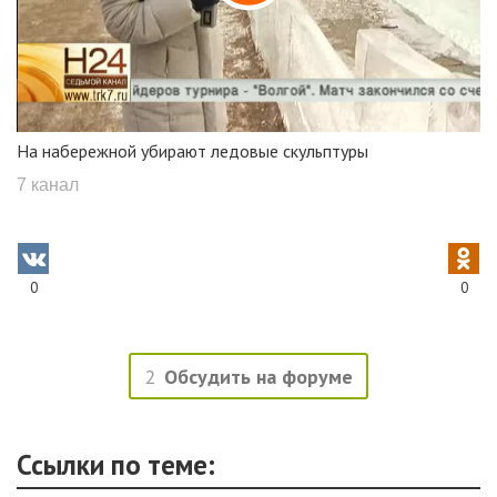
На набережной убирают ледовые скульптуры
7 канал
0
0
2
Обсудить на форуме
Ссылки по теме: