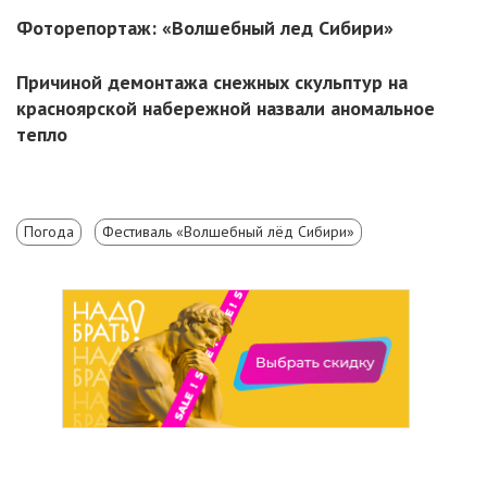
Фоторепортаж: «Волшебный лед Сибири»
Причиной демонтажа снежных скульптур на
красноярской набережной назвали аномальное
тепло
Погода
Фестиваль «Волшебный лёд Сибири»