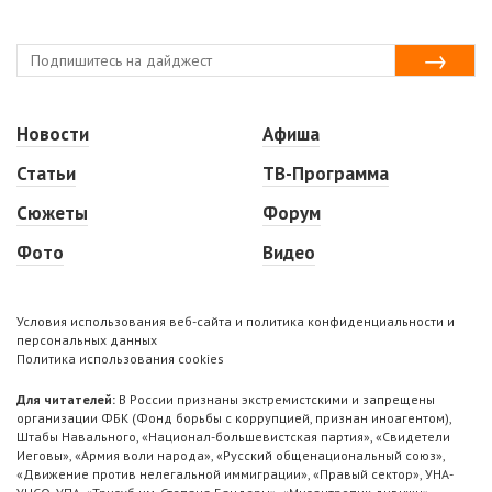
Новости
Афиша
Статьи
ТВ-Программа
Сюжеты
Форум
Фото
Видео
Условия использования веб-сайта и политика конфиденциальности и
персональных данных
Политика использования cookies
Для читателей:
В России признаны экстремистскими и запрещены
организации ФБК (Фонд борьбы с коррупцией, признан иноагентом),
Штабы Навального, «Национал-большевистская партия», «Свидетели
Иеговы», «Армия воли народа», «Русский общенациональный союз»,
«Движение против нелегальной иммиграции», «Правый сектор», УНА-