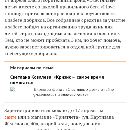
дети» вместе со школой правильного бега «I love
running» приглашают красноярцев поучаствовать
в забеге добряков. Все собранные средства за участие
в забеге пойдут на организацию труда нянь для
детей-сирот, находящимся на лечении в больнице.
Тем, кто не может пробежать 5 км, но хочет помочь,
нужно зарегистрироваться в отдельной группе для
«небегущих» добряков.
Материалы по теме
Светлана Ковалева: «Кризис — самое время
помогать»
Директор фонда «Счастливые дети» о тайне
усыновления и «плохих генах»
Зарегистрироваться можно до 17 апреля на
сайте
или в магазине «Триатлета» (ул. Партизана
Железняка, 40а, второй этаж, понедельник-