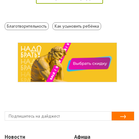
Благотворительность
Как усыновить ребёнка
Новости
Афиша