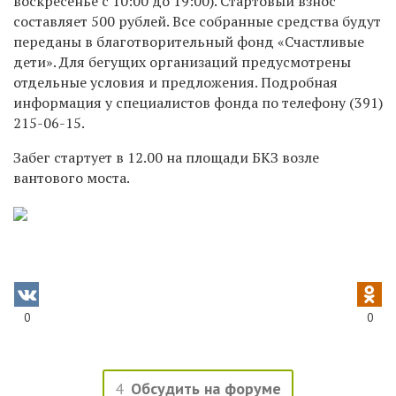
воскресенье с 10:00 до 19:00). Стартовый взнос
составляет 500 рублей. Все собранные средства будут
переданы в благотворительный фонд «Счастливые
дети». Для бегущих организаций предусмотрены
отдельные условия и предложения. Подробная
информация у специалистов фонда по телефону
(391)
215-06-15.
Забег стартует в 12.00 на площади БКЗ возле
вантового моста.
0
0
4
Обсудить на форуме