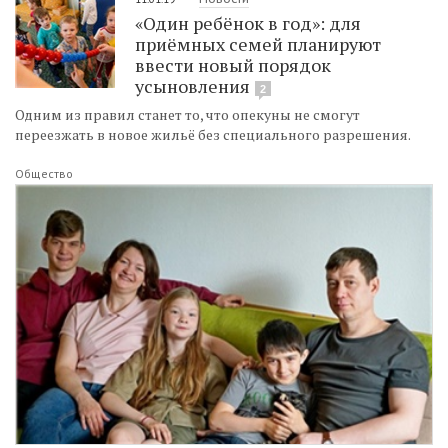
«Один ребёнок в год»: для
приёмных семей планируют
ввести новый порядок
усыновления
2
Одним из правил станет то, что опекуны не смогут
переезжать в новое жильё без специального разрешения.
Общество