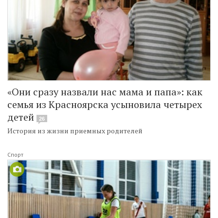
«Они сразу назвали нас мама и папа»: как
семья из Красноярска усыновила четырех
детей
26
История из жизни приемных родителей
Спорт