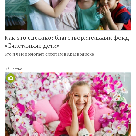
Как это сделано: благотворительный фонд
«Счастливые дети»
Кто и чем помогает сиротам в Красноярске
Общество