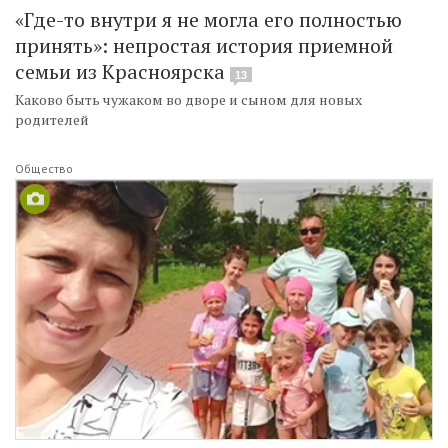
«Где-то внутри я не могла его полностью
принять»: непростая история приемной
семьи из Красноярска
13
Каково быть чужаком во дворе и сыном для новых
родителей
Общество