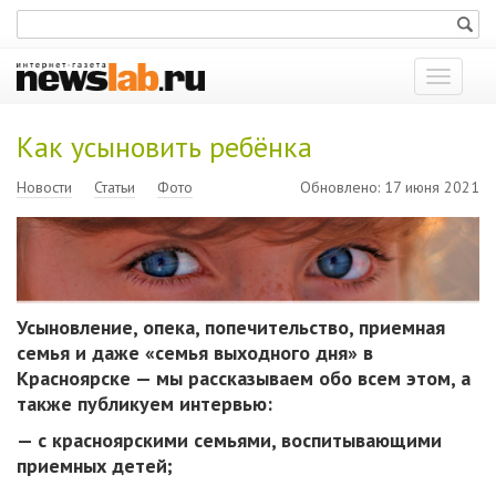
Показат
меню
Как усыновить ребёнка
Новости
Статьи
Фото
Обновлено: 17 июня 2021
Усыновление, опека, попечительство, приемная
семья и даже «семья выходного дня» в
Красноярске — мы рассказываем обо всем этом, а
также публикуем интервью:
— с красноярскими семьями, воспитывающими
приемных детей;