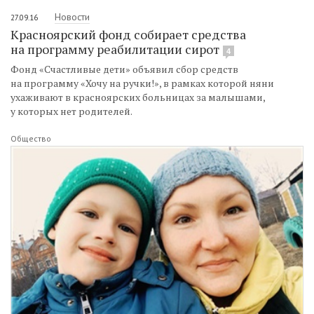
Новости
27.09.16
Красноярский фонд собирает средства
на программу реабилитации сирот
4
Фонд «Счастливые дети» объявил сбор средств
на программу «Хочу на ручки!», в рамках которой няни
ухаживают в красноярских больницах за малышами,
у которых нет родителей.
Общество