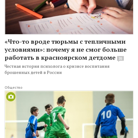
«Что-то вроде тюрьмы с тепличными
условиями»: почему я не смог больше
работать в красноярском детдоме
35
Честная история психолога о кризисе воспитания
брошенных детей в России
Общество