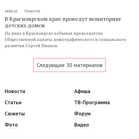
Новости
24.08.16
В Красноярском крае проведут мониторинг
детских домов
На днях в Красноярске побывал председатель
Общественной палаты демографического и социального
развития Сергей Иванов.
Следующие 30 материалов
Новости
Афиша
Статьи
ТВ-Программа
Сюжеты
Форум
Фото
Видео