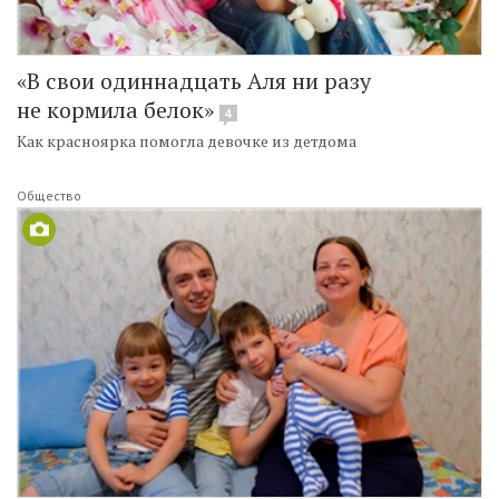
«В свои одиннадцать Аля ни разу
не кормила белок»
4
Как красноярка помогла девочке из детдома
Общество