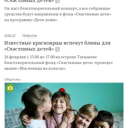
3
Он даст благотворительный концерт, а все собранные
средства будут направлены в фонд «Счастливые дети»
на программу «Дети дома».
Новости
22.02.17
Известные красноярцы испекут блины для
«Счастливых детей»
3
26 февраля с 13:00 до 17:00 на острове Татышеве
благотворительный фонд «Счастливые дети» проведет
акцию «Масленица на колесах».
Общество