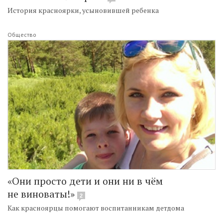
История красноярки, усыновившей ребенка
Общество
«Они просто дети и они ни в чём
не виноваты!»
2
Как красноярцы помогают воспитанникам детдома