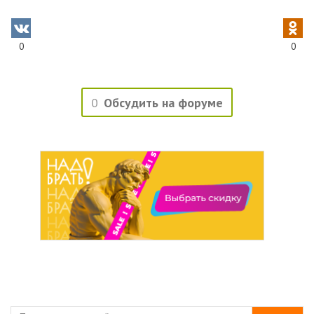
0
0
0
Обсудить на форуме