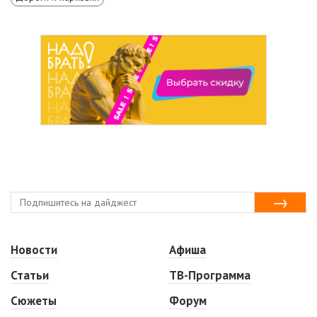
Новости
Афиша
Статьи
ТВ-Программа
Сюжеты
Форум