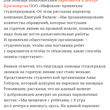
Красноярска
ООО «Инфоком» привлекли
студотрядовцев. Об этом рассказал директор
компании Дмитрий Вилков: «Мы проанализировали
количество обращений, которые поступали
на горячую линию на прошлой неделе, поняли, что
надо больше вести разъяснительные работы.
И привлекли общественную организацию —
студенческую, чтобы они поставили ребят
у паркоматов и чтобы те объясняли, какие способы
оплаты существуют».
Вилков отметил, что благодаря помощи студотрядов
звонков на горячую линию уже стало меньше.
Представитель студенческой организации Алик
Гобуров, который дежурил на парковке на площади
Революции, рассказал, что на данный момент
5 добровольцев дежурят на разных парковочных
местах: «Мы меняемся с ребятами, с 8 утра
до 6 вечера я нахожусь здесь. На данной парковке