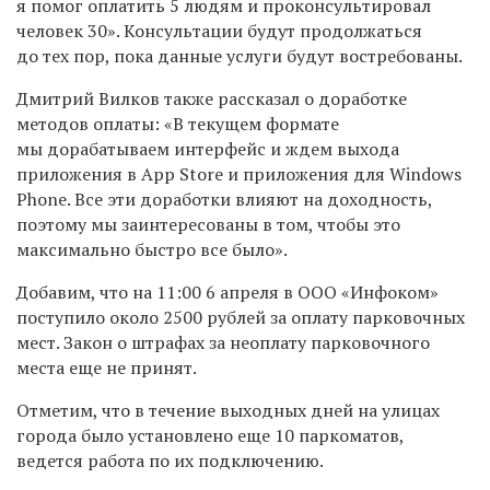
я помог оплатить 5 людям и проконсультировал
человек 30». Консультации будут продолжаться
до тех пор, пока данные услуги будут востребованы.
Дмитрий Вилков также рассказал о доработке
методов оплаты: «В текущем формате
мы дорабатываем интерфейс и ждем выхода
приложения в App Store и приложения для Windows
Phone. Все эти доработки влияют на доходность,
поэтому мы заинтересованы в том, чтобы это
максимально быстро все было».
Добавим, что на 11:00 6 апреля в ООО «Инфоком»
поступило около 2500 рублей за оплату парковочных
мест. Закон о штрафах за неоплату парковочного
места еще не принят.
Отметим, что в течение выходных дней на улицах
города было установлено еще 10 паркоматов,
ведется работа по их подключению.