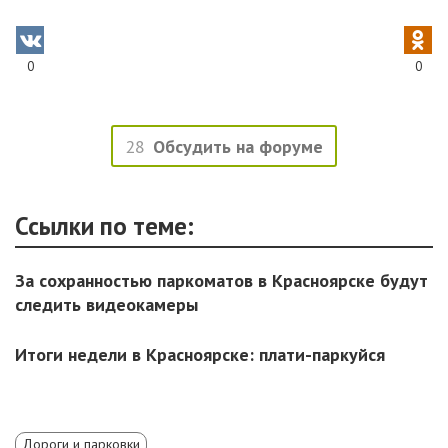
0
0
28
Обсудить на форуме
Ссылки по теме:
За сохранностью паркоматов в Красноярске будут
следить видеокамеры
Итоги недели в Красноярске: плати-паркуйся
Дороги и парковки