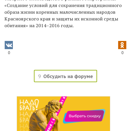
«Создание условий для сохранения традиционного
образа жизни коренных малочисленных народов
Красноярского края и защиты их исконной среды
обитания» на 2014–2016 годы.
0
0
9
Обсудить на форуме