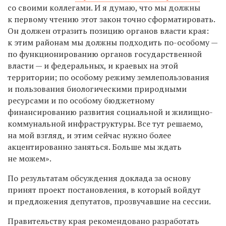
со своими коллегами. И я думаю, что мы должны
к первому чтению этот закон точно сформатировать.
Он должен отразить позицию органов власти края:
к этим районам мы должны подходить по-особому —
по функционированию органов государственной
власти — и федеральных, и краевых на этой
территории; по особому режиму землепользования
и пользования биологическими природными
ресурсами и по особому бюджетному
финансированию развития социальной и жилищно-
коммунальной инфраструктуры. Все тут решаемо,
на мой взгляд, и этим сейчас нужно более
акцентированно заняться. Больше мы ждать
не можем».
По результатам обсуждения доклада за основу
принят проект постановления, в который войдут
и предложения депутатов, прозвучавшие на сессии.
Правительству края рекомендовано разработать