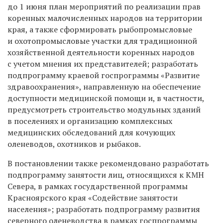
до 1 июня план мероприятий по реализации прав
коренных малочисленных народов на территории
края, а также сформировать рыбопромысловые
и охотопромысловые участки для традиционной
хозяйственной деятельности коренных народов
с учетом мнения их представителей; разработать
подпрограмму краевой госпрограммы «Развитие
здравоохранения», направленную на обеспечение
доступности медицинской помощи и, в частности,
предусмотреть строительство модульных зданий
в поселениях и организацию комплексных
медицинских обследований для кочующих
оленеводов, охотников и рыбаков.
В постановлении также рекомендовано разработать
подпрограмму занятости лиц, относящихся к КМН
Севера, в рамках государственной программы
Красноярского края «Содействие занятости
населения»; разработать подпрограмму развития
северного оленеводства в рамках госпрограммы