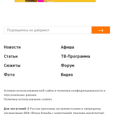
Новости
Афиша
Статьи
ТВ-Программа
Сюжеты
Форум
Фото
Видео
Условия использования веб-сайта и политика конфиденциальности и
персональных данных
Политика использования cookies
Для читателей:
В России признаны экстремистскими и запрещены
организации ФБК (Фонд борьбы с коррупцией, признан иноагентом),