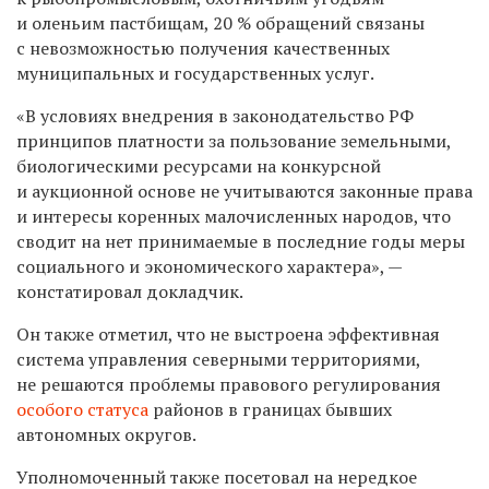
и оленьим пастбищам, 20 % обращений связаны
с невозможностью получения качественных
муниципальных и государственных услуг.
«В условиях внедрения в законодательство РФ
принципов платности за пользование земельными,
биологическими ресурсами на конкурсной
и аукционной основе не учитываются законные права
и интересы коренных малочисленных народов, что
сводит на нет принимаемые в последние годы меры
социального и экономического характера», —
констатировал докладчик.
Он также отметил, что не выстроена эффективная
система управления северными территориями,
не решаются проблемы правового регулирования
особого статуса
районов в границах бывших
автономных округов.
Уполномоченный также посетовал на нередкое