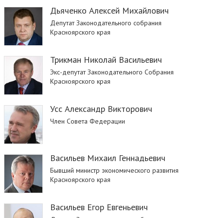
Дьяченко Алексей Михайлович
Депутат Законодательного собрания
Красноярского края
Трикман Николай Васильевич
Экс-депутат Законодательного Собрания
Красноярского края
Усс Александр Викторович
Член Совета Федерации
Васильев Михаил Геннадьевич
Бывший министр экономического развития
Красноярского края
Васильев Егор Евгеньевич