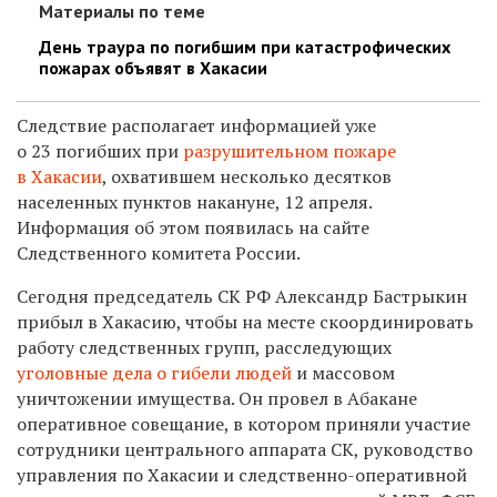
Материалы по теме
День траура по погибшим при катастрофических
пожарах объявят в Хакасии
Следствие располагает информацией уже
о 23 погибших при
разрушительном пожаре
в Хакасии
, охватившем несколько десятков
населенных пунктов накануне, 12 апреля.
Информация об этом появилась на сайте
Следственного комитета России.
Сегодня председатель СК РФ Александр Бастрыкин
прибыл в Хакасию, чтобы на месте скоординировать
работу следственных групп, расследующих
уголовные дела о гибели людей
и массовом
уничтожении имущества. Он провел в Абакане
оперативное совещание, в котором приняли участие
сотрудники центрального аппарата СК, руководство
управления по Хакасии и следственно-оперативной