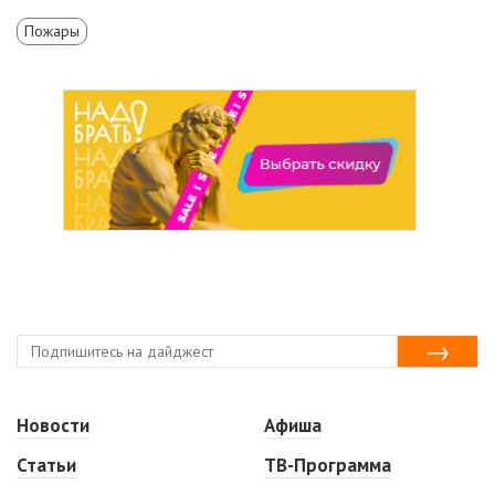
Пожары
Новости
Афиша
Статьи
ТВ-Программа