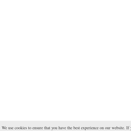
We use cookies to ensure that you have the best experience on our website. If 