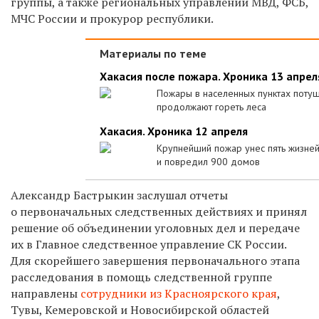
группы, а также региональных управлений МВД, ФСБ,
МЧС России и прокурор республики.
Материалы по теме
Хакасия после пожара. Хроника 13 апрел
Пожары в населенных пунктах потуш
продолжают гореть леса
Хакасия. Хроника 12 апреля
Крупнейший пожар унес пять жизне
и повредил 900 домов
Александр Бастрыкин заслушал отчеты
о первоначальных следственных действиях и принял
решение об объединении уголовных дел и передаче
их в Главное следственное управление СК России.
Для скорейшего завершения первоначального этапа
расследования в помощь следственной группе
направлены
сотрудники из Красноярского края
,
Тувы, Кемеровской и Новосибирской областей