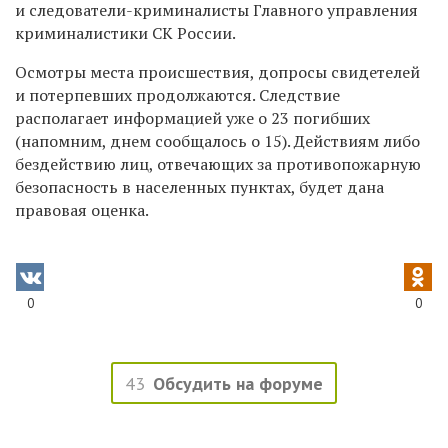
и следователи-криминалисты Главного управления
криминалистики СК России.
Осмотры места происшествия, допросы свидетелей
и потерпевших продолжаются. Следствие
располагает информацией уже о 23 погибших
(напомним, днем сообщалось о 15). Действиям либо
бездействию лиц, отвечающих за противопожарную
безопасность в населенных пунктах, будет дана
правовая оценка.
0
0
43
Обсудить на форуме