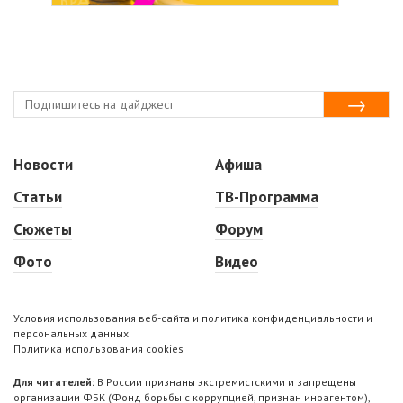
Новости
Афиша
Статьи
ТВ-Программа
Сюжеты
Форум
Фото
Видео
Условия использования веб-сайта и политика конфиденциальности и
персональных данных
Политика использования cookies
Для читателей:
В России признаны экстремистскими и запрещены
организации ФБК (Фонд борьбы с коррупцией, признан иноагентом),