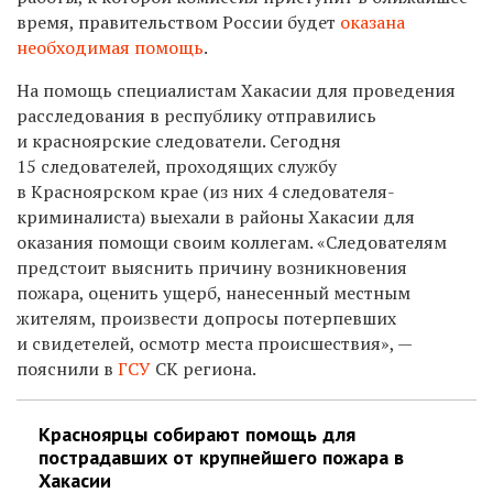
время, правительством России будет
оказана
необходимая помощь
.
На помощь специалистам Хакасии для проведения
расследования в республику отправились
и красноярские следователи. Сегодня
15 следователей, проходящих службу
в Красноярском крае (из них 4 следователя-
криминалиста) выехали в районы Хакасии для
оказания помощи своим коллегам. «Следователям
предстоит выяснить причину возникновения
пожара, оценить ущерб, нанесенный местным
жителям, произвести допросы потерпевших
и свидетелей, осмотр места происшествия», —
пояснили в
ГСУ
СК региона.
Красноярцы собирают помощь для
пострадавших от крупнейшего пожара в
Хакасии