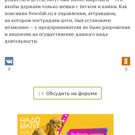
якобы держали только мешки с песком и камни. Как
пояснили Newslab.ru в управлении, аттракцион,
на котором пострадали дети, был установлен
незаконно — у предпринимателя не было разрешения
и лицензии на осуществление данного вида
деятельности.
0
0
14
Обсудить на форуме