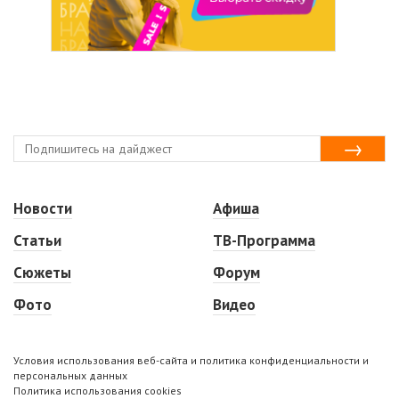
Новости
Афиша
Статьи
ТВ-Программа
Сюжеты
Форум
Фото
Видео
Условия использования веб-сайта и политика конфиденциальности и
персональных данных
Политика использования cookies