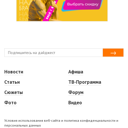
Новости
Афиша
Статьи
ТВ-Программа
Сюжеты
Форум
Фото
Видео
Условия использования веб-сайта и политика конфиденциальности и
персональных данных