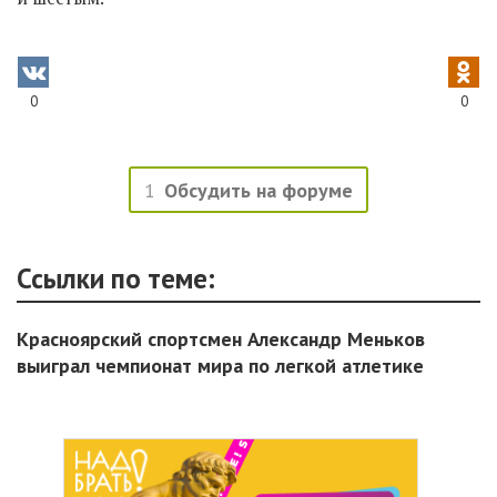
0
0
1
Обсудить на форуме
Ссылки по теме:
Красноярский спортсмен Александр Меньков
выиграл чемпионат мира по легкой атлетике