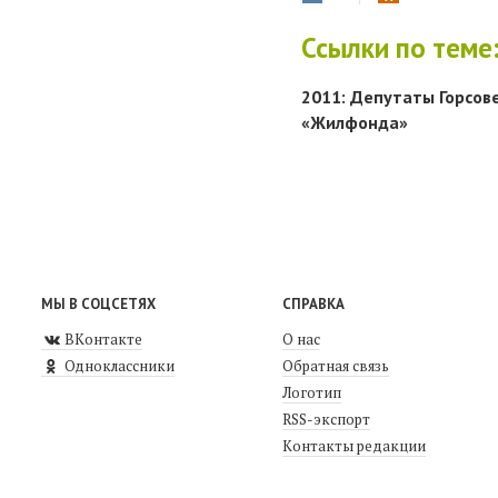
Ссылки по теме
2011: Депутаты Горсов
«Жилфонда»
МЫ В СОЦСЕТЯХ
СПРАВКА
ВКонтакте
О нас
Одноклассники
Обратная связь
Логотип
RSS-экспорт
Контакты редакции