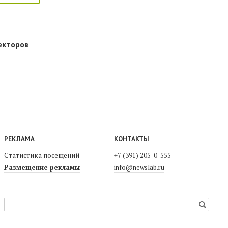
екторов
РЕКЛАМА
КОНТАКТЫ
Статистика посещений
+7 (391) 205-0-555
Размещение рекламы
info@newslab.ru