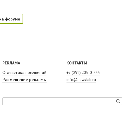
на форуме
РЕКЛАМА
КОНТАКТЫ
Статистика посещений
+7 (391) 205-0-555
Размещение рекламы
info@newslab.ru