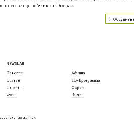
льного театра «Геликон-Опера».
8
Обсудить 
NEWSLAB
Новости
Афиша
Статьи
ТВ-Программа
Сюжеты
Форум
Фото
Видео
персональных данных