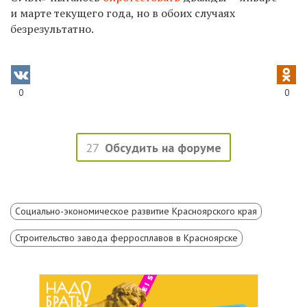
и марте текущего года, но в обоих случаях
безрезультатно.
0
0
27
Обсудить на форуме
Социально-экономическое развитие Красноярского края
Строительство завода ферросплавов в Красноярске