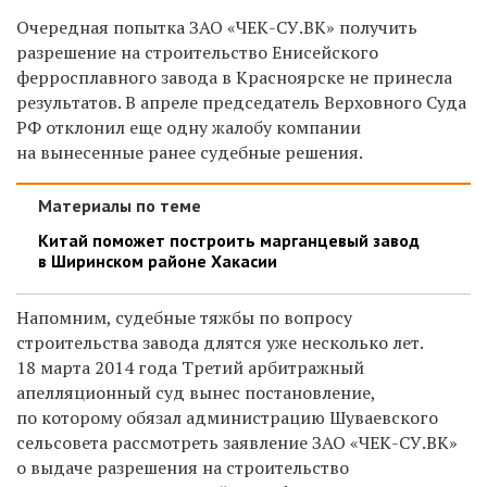
Очередная попытка ЗАО «ЧЕК-СУ.ВК» получить
разрешение на строительство Енисейского
ферросплавного завода в Красноярске не принесла
результатов. В апреле председатель Верховного Суда
РФ отклонил еще одну жалобу компании
на вынесенные ранее судебные решения.
Материалы по теме
Китай поможет построить марганцевый завод
в Ширинском районе Хакасии
Напомним, судебные тяжбы по вопросу
строительства завода длятся уже несколько лет.
18 марта 2014 года Третий арбитражный
апелляционный суд вынес постановление,
по которому обязал администрацию Шуваевского
сельсовета рассмотреть заявление ЗАО «ЧЕК-СУ.ВК»
о выдаче разрешения на строительство