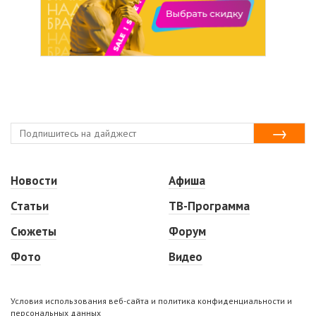
Новости
Афиша
Статьи
ТВ-Программа
Сюжеты
Форум
Фото
Видео
Условия использования веб-сайта и политика конфиденциальности и
персональных данных