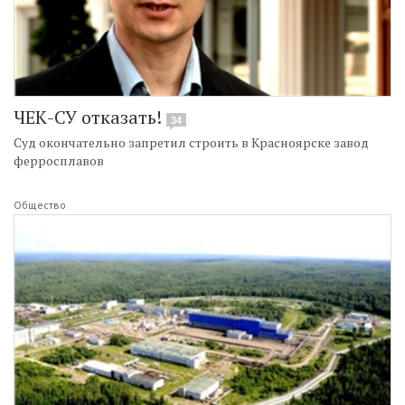
ЧЕК-СУ отказать!
34
Суд окончательно запретил строить в Красноярске завод
ферросплавов
Общество