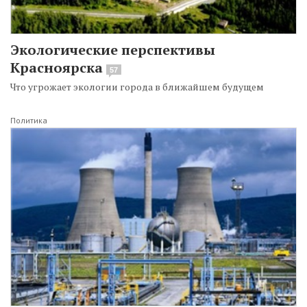
Экологические перспективы
Красноярска
57
Что угрожает экологии города в ближайшем будущем
Политика