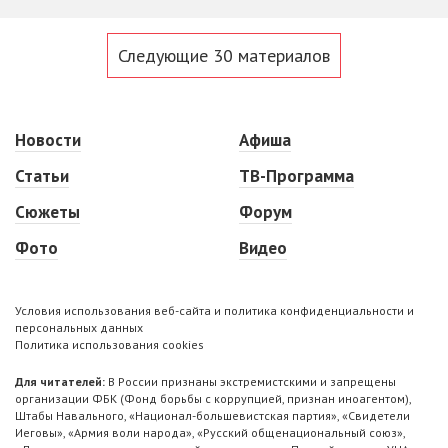
Следующие 30 материалов
Новости
Афиша
Статьи
ТВ-Программа
Сюжеты
Форум
Фото
Видео
Условия использования веб-сайта и политика конфиденциальности и
персональных данных
Политика использования cookies
Для читателей:
В России признаны экстремистскими и запрещены
организации ФБК (Фонд борьбы с коррупцией, признан иноагентом),
Штабы Навального, «Национал-большевистская партия», «Свидетели
Иеговы», «Армия воли народа», «Русский общенациональный союз»,