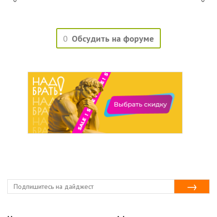
0
Обсудить на форуме