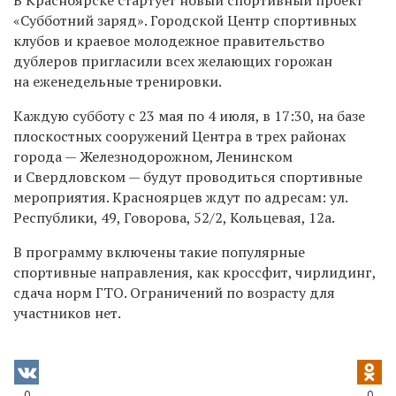
«Субботний заряд». Городской Центр спортивных
клубов и краевое молодежное правительство
дублеров пригласили всех желающих горожан
на еженедельные тренировки.
Каждую субботу с 23 мая по 4 июля, в 17:30, на базе
плоскостных сооружений Центра в трех районах
города — Железнодорожном, Ленинском
и Свердловском — будут проводиться спортивные
мероприятия. Красноярцев ждут по адресам: ул.
Республики, 49, Говорова, 52/2, Кольцевая, 12а.
В программу включены такие популярные
спортивные направления, как кроссфит, чирлидинг,
сдача норм ГТО. Ограничений по возрасту для
участников нет.
0
0