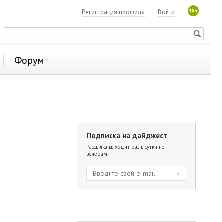
18+
Регистрация профиля
Войти
Форум
Подписка на дайджест
Рассылка выходит раз в сутки по
вечерам.