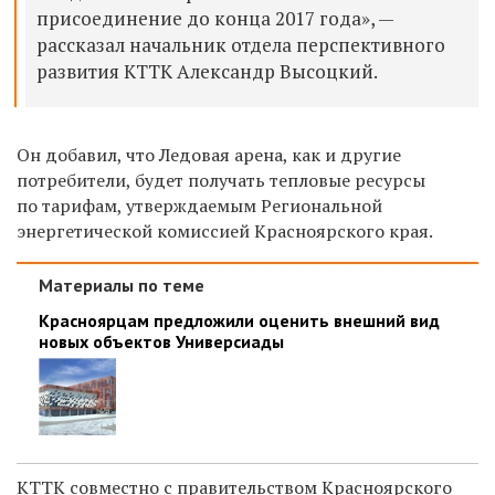
присоединение до конца 2017 года», —
рассказал начальник отдела перспективного
развития КТТК Александр Высоцкий.
Он добавил, что Ледовая арена, как и другие
потребители, будет получать тепловые ресурсы
по тарифам, утверждаемым Региональной
энергетической комиссией Красноярского края.
Материалы по теме
Красноярцам предложили оценить внешний вид
новых объектов Универсиады
КТТК совместно с правительством Красноярского