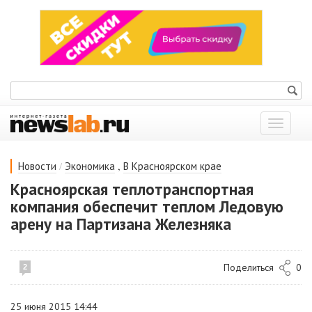
Показат
меню
/
,
Новости
Экономика
В Красноярском крае
Красноярская теплотранспортная
компания обеспечит теплом Ледовую
арену на Партизана Железняка
Поделиться
0
2
25 июня 2015 14:44