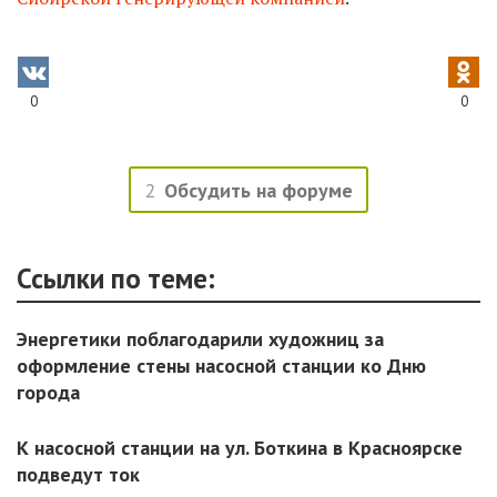
0
0
2
Обсудить на форуме
Ссылки по теме:
Энергетики поблагодарили художниц за
оформление стены насосной станции ко Дню
города
К насосной станции на ул. Боткина в Красноярске
подведут ток