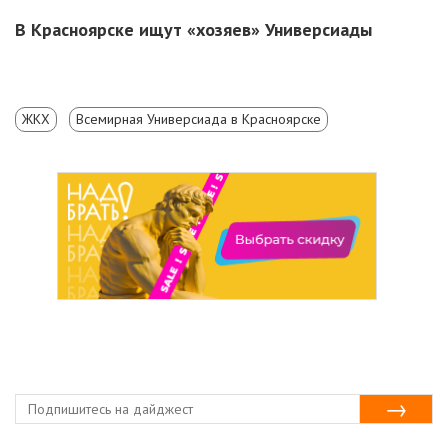
В Красноярске ищут «хозяев» Универсиады
ЖКХ
Всемирная Универсиада в Красноярске