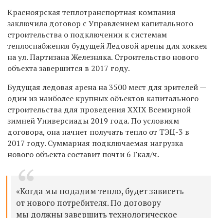
Красноярская теплотранспортная компания
заключила договор с Управлением капитального
строительства о подключении к системам
теплоснабжения будущей Ледовой арены для хоккея
на ул. Партизана Железняка. Строительство нового
объекта завершится в 2017 году.
Будущая ледовая арена на 3500 мест для зрителей —
один из наиболее крупных объектов капитального
строительства для проведения XXIX Всемирной
зимней Универсиады 2019 года. По условиям
договора, она начнет получать тепло от ТЭЦ-3 в
2017 году. Суммарная подключаемая нагрузка
нового объекта составит почти 6 Гкал/ч.
«Когда мы подадим тепло, будет зависеть
от нового потребителя. По договору
мы должны завершить технологическое