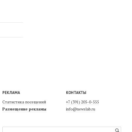
РЕКЛАМА
КОНТАКТЫ
Статистика посещений
+7 (391) 205-0-555
Размещение рекламы
info@newslab.ru