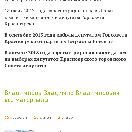
18 июля 2013 года зарегистрирован на выборах
в качестве кандидата в депутаты Горсовета
Красноярска
В сентябре 2013 года избран депутатом Горсовета
Красноярска от партии «Патриоты России»
В августе 2018 года зарегистрирован кандидатом
на выборах депутатов Красноярского городского
Совета депутатов
Владимиров Владимир Владимирович —
все материалы
35
новостей
10
статей
2
видео