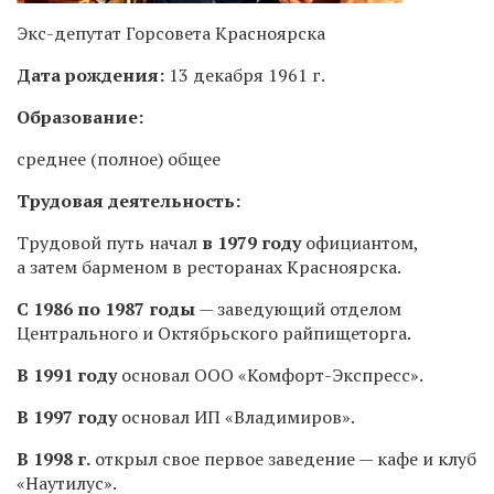
Экс-депутат Горсовета Красноярска
Дата рождения:
13 декабря 1961 г.
Образование:
среднее (полное) общее
Трудовая деятельность:
Трудовой путь начал
в 1979 году
официантом,
а затем барменом в ресторанах Красноярска.
С 1986 по 1987 годы
— заведующий отделом
Центрального и Октябрьского райпищеторга.
В 1991 году
основал ООО «Комфорт-Экспресс».
В 1997 году
основал ИП «Владимиров».
В 1998 г.
открыл свое первое заведение — кафе и клуб
«Наутилус».