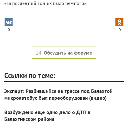
«за последний год их было немного».
0
0
14
Обсудить на форуме
Ссылки по теме:
Эксперт: Разбившийся на трассе под Балахтой
микроавтобус был переоборудован (видео)
Возбуждено еще одно дело о ДТП в
Балахтинском районе