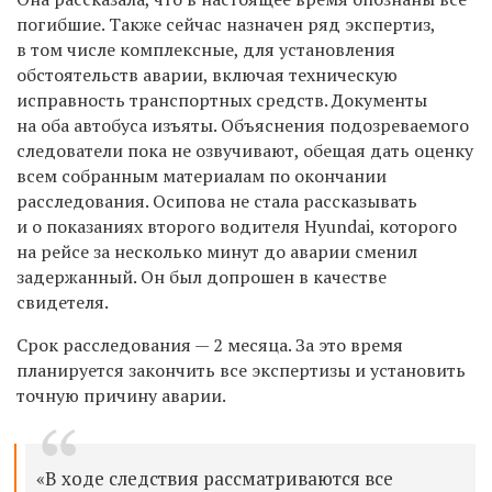
погибшие. Также сейчас назначен ряд экспертиз,
в том числе комплексные, для установления
обстоятельств аварии, включая техническую
исправность транспортных средств. Документы
на оба автобуса изъяты. Объяснения подозреваемого
следователи пока не озвучивают, обещая дать оценку
всем собранным материалам по окончании
расследования. Осипова не стала рассказывать
и о показаниях второго водителя Hyundai, которого
на рейсе за несколько минут до аварии сменил
задержанный. Он был допрошен в качестве
свидетеля.
Срок расследования — 2 месяца. За это время
планируется закончить все экспертизы и установить
точную причину аварии.
«В ходе следствия рассматриваются все