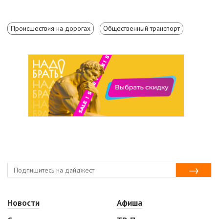
Происшествия на дорогах
Общественный транспорт
Новости
Афиша