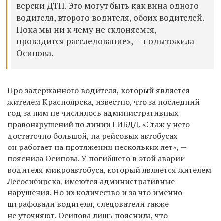
версии ДТП. Это могут быть как вина одного
водителя, второго водителя, обоих водителей.
Пока мы ни к чему не склоняемся,
проводится расследование», — подытожила
Осипова.
Про задержанного водителя, который является
жителем Красноярска, известно, что за последний
год за ним не числилось административных
правонарушений по линии ГИБДД. «Стаж у него
достаточно большой, на рейсовых автобусах
он работает на протяжении нескольких лет», —
пояснила Осипова. У погибшего в этой аварии
водителя микроавтобуса, который является жителем
Лесосибирска, имеются административные
нарушения. Но их количество и за что именно
штрафовали водителя, следователи также
не уточняют. Осипова лишь пояснила, что