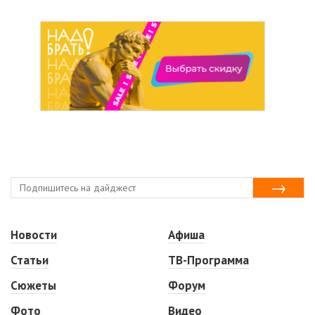
Новости
Афиша
Статьи
ТВ-Программа
Сюжеты
Форум
Фото
Видео