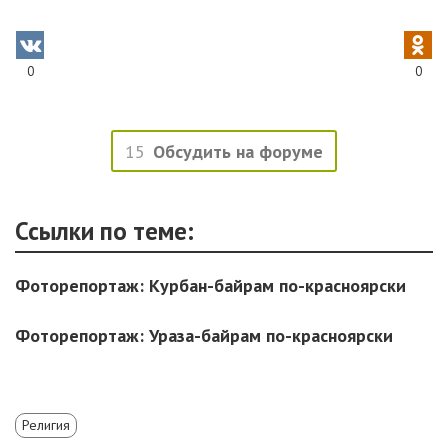
0
0
15
Обсудить на форуме
Ссылки по теме:
Фоторепортаж: Курбан-байрам по-красноярски
Фоторепортаж: Ураза-байрам по-красноярски
Религия