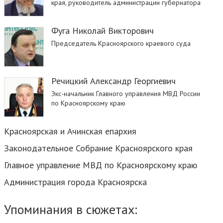
края, руководитель администрации губернатора
Фуга Николай Викторович
Председатель Красноярского краевого суда
Речицкий Александр Георгиевич
Экс-начальник Главного управления МВД России
по Красноярскому краю
Красноярская и Ачинская епархия
Законодательное Собрание Красноярского края
Главное управление МВД по Красноярскому краю
Администрация города Красноярска
Упоминания в сюжетах: