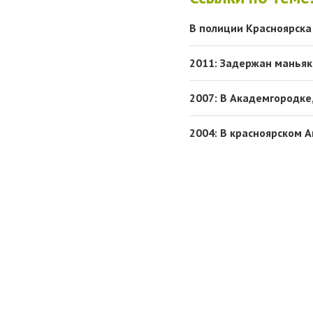
В полиции Красноярска
2011: Задержан маньяк
2007: В Академгородке
2004: В красноярском 