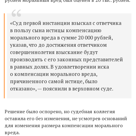
«Суд первой инстанции взыскал с ответчика
в пользу сына истицы компенсацию
морального вреда в сумме 20 000 рублей,
указав, что до достижения ответчиком
совершеннолетия взыскание будут
производить с его законных представителей
в равных долях. В удовлетворении иска
о компенсации морального вреда,
причиненного самой истице, было
отказано», — пояснили в верховном суде.
Решение было оспорено, но судебная коллегия
оставила его без изменения, не усмотрев оснований
для изменения размера компенсации морального
вреда.