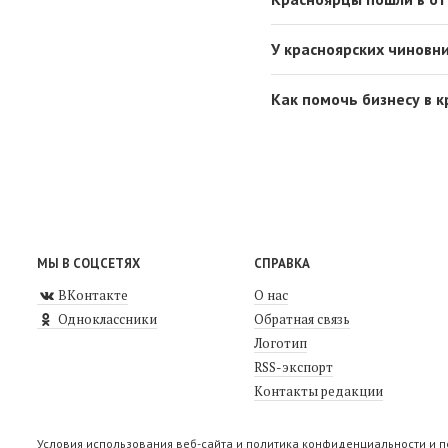
У красноярских чиновни
Как помочь бизнесу в к
МЫ В СОЦСЕТЯХ
СПРАВКА
ВКонтакте
О нас
Одноклассники
Обратная связь
Логотип
RSS-экспорт
Контакты редакции
Условия использования веб-сайта и политика конфиденциальности и 