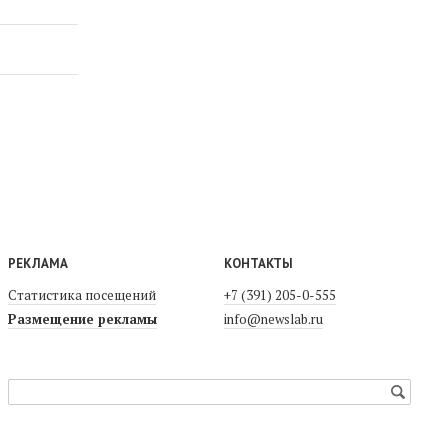
РЕКЛАМА
КОНТАКТЫ
Статистика посещений
+7 (391) 205-0-555
Размещение рекламы
info@newslab.ru