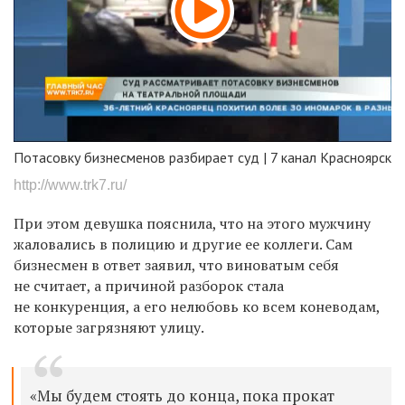
Потасовку бизнесменов разбирает суд | 7 канал Красноярск
http://www.trk7.ru/
При этом девушка пояснила, что на этого мужчину
жаловались в полицию и другие ее коллеги. Сам
бизнесмен в ответ заявил, что виноватым себя
не считает, а причиной разборок стала
не конкуренция, а его нелюбовь ко всем коневодам,
которые загрязняют улицу.
«Мы будем стоять до конца, пока прокат