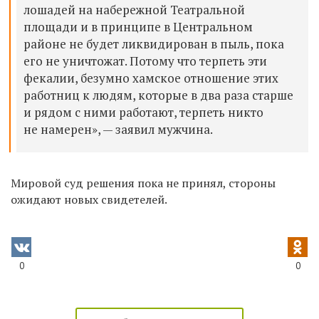
лошадей на набережной Театральной
площади и в принципе в Центральном
районе не будет ликвидирован в пыль, пока
его не уничтожат. Потому что терпеть эти
фекалии, безумно хамское отношение этих
работниц к людям, которые в два раза старше
и рядом с ними работают, терпеть никто
не намерен», — заявил мужчина.
Мировой суд решения пока не принял, стороны
ожидают новых свидетелей.
0
0