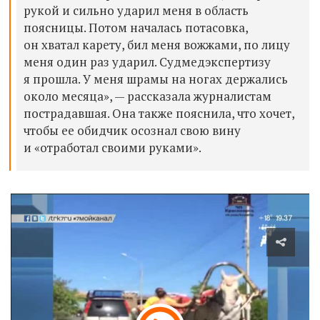
рукой и сильно ударил меня в область
поясницы. Потом началась потасовка,
он хватал карету, бил меня вожжами, по лицу
меня один раз ударил. Судмедэкспертизу
я прошла. У меня шрамы на ногах держались
около месяца», — рассказала журналистам
пострадавшая. Она также пояснила, что хочет,
чтобы ее обидчик осознал свою вину
и «отработал своими руками».