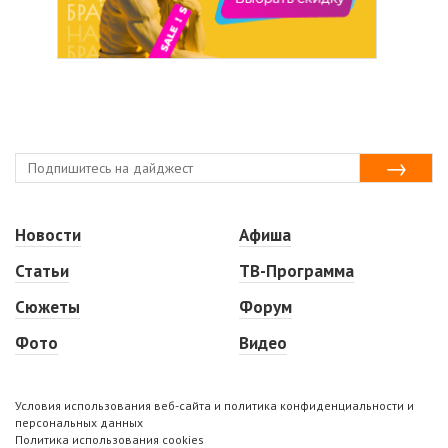
Новости
Афиша
Статьи
ТВ-Программа
Сюжеты
Форум
Фото
Видео
Условия использования веб-сайта и политика конфиденциальности и
персональных данных
Политика использования cookies