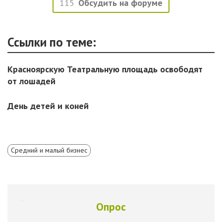
115
Обсудить на форуме
Ссылки по теме:
Красноярскую Театральную площадь освободят
от лошадей
День детей и коней
Средний и малый бизнес
Опрос