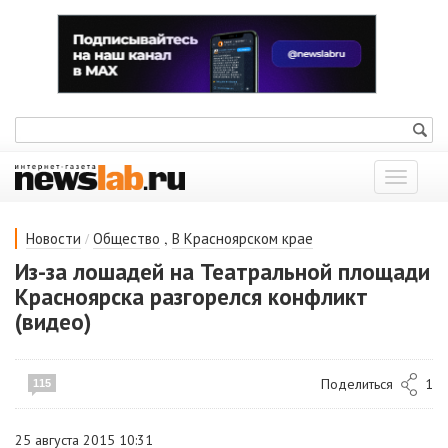
Показат
меню
/
,
Новости
Общество
В Красноярском крае
Из-за лошадей на Театральной площади
Красноярска разгорелся конфликт
(видео)
Поделиться
1
115
25 августа 2015 10:31