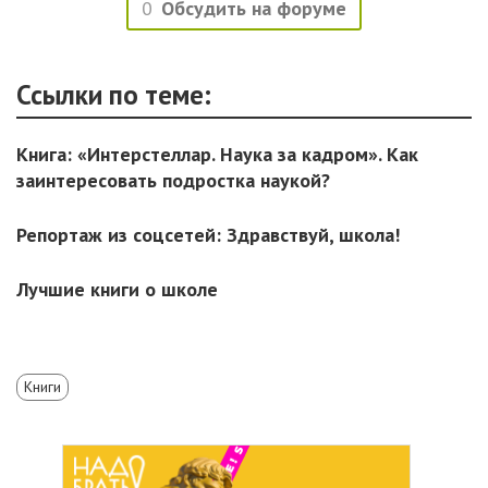
0
Обсудить на форуме
Ссылки по теме:
Книга: «Интерстеллар. Наука за кадром». Как
заинтересовать подростка наукой?
Репортаж из соцсетей: Здравствуй, школа!
Лучшие книги о школе
Книги