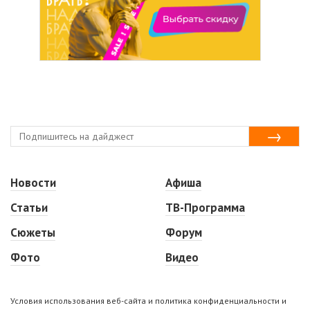
Новости
Афиша
Статьи
ТВ-Программа
Сюжеты
Форум
Фото
Видео
Условия использования веб-сайта и политика конфиденциальности и