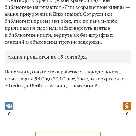
библиотеке начинаются «Дни возращенной книги» —
акция приурочена к Дню знаний. Сотрудники
библиотеки призывают всех, кто по каким-либо
причинам не смог или забыл вернуть взятые
в библиотеке книги, вернуть их без штрафных
санкций и объяснения причин задержки.
Акция продлится до 15 сентября.
Напомним, библиотека работает с понедельника
по четверг с 9:00 до 20:00, в субботу и воскресенье
с 10:00 до 18:00, в пятницу — выходной.
0
0