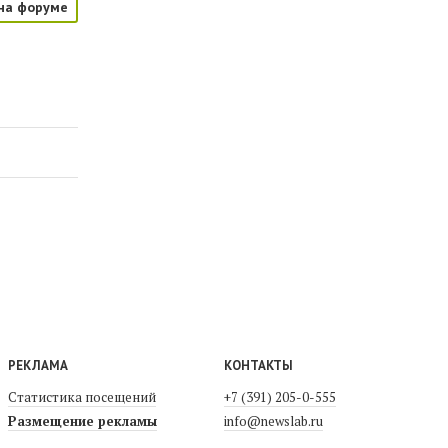
на форуме
РЕКЛАМА
КОНТАКТЫ
Статистика посещений
+7 (391) 205-0-555
Размещение рекламы
info@newslab.ru