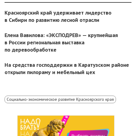
Красноярский край удерживает лидерство
в Сибири по развитию лесной отрасли
Елена Вавилова: «ЭКСПОДРЕВ» — крупнейшая
в России региональная выставка
по деревообработке
На средства господдержки в Каратузском районе
открыли пилораму и мебельный цех
Социально-экономическое развитие Красноярского края