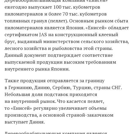
ежегодно выпускает 100 тыс. кубометров
пиломатериалов и более 70 тыс. кубометров
топливных гранул (пеллет). Основным рынком сбыта
пиломатериалов является Япония. «Енисей» обладает
сертификатом JAS на конструкционный клееный
брус, выданный министерством сельского хозяйства,
лесного хозяйства и рыболовства этой страны.
Данный документ подтверждает соответствие
выпускаемой продукции высоким требованиям
внутреннего рынка Японии.
Также продукция отправляется за границу
в Германию, Данию, Сербию, Турцию, страны СНГ.
Небольшая доля подставок приходится
на внутренний рынок. Что касается пеллет,
то «Енисей» регулярно увеличивает объемы
производства, а основной страной-заказчиком
выступает Дания.
Деревообрабатывающая компания является