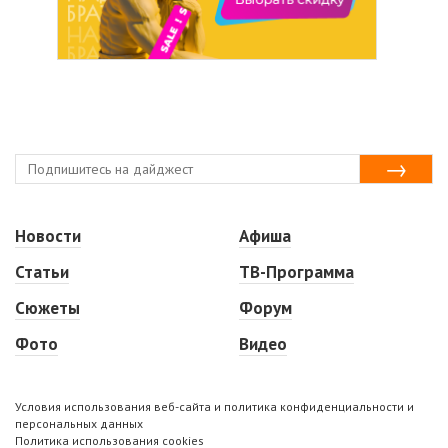
Новости
Афиша
Статьи
ТВ-Программа
Сюжеты
Форум
Фото
Видео
Условия использования веб-сайта и политика конфиденциальности и
персональных данных
Политика использования cookies