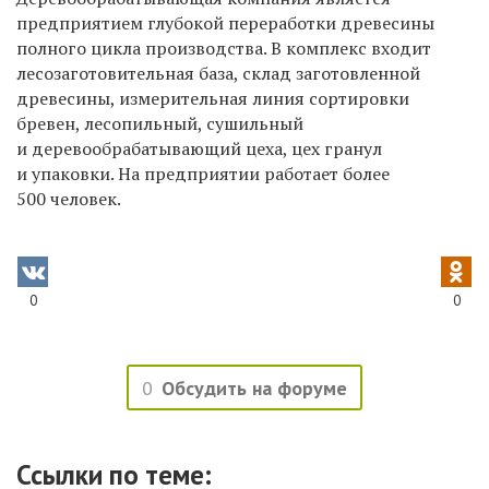
предприятием глубокой переработки древесины
полного цикла производства. В комплекс входит
лесозаготовительная база, склад заготовленной
древесины, измерительная линия сортировки
бревен, лесопильный, сушильный
и деревообрабатывающий цеха, цех гранул
и упаковки. На предприятии работает более
500 человек.
0
0
0
Обсудить на форуме
Ссылки по теме: