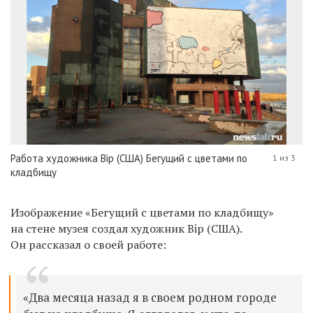
Работа художника Bip (США) Бегущий с цветами по
1 из 3
кладбищу
Изображение «Бегущий с цветами по кладбищу»
на стене музея создал художник Bip (США).
Он рассказал о своей работе:
«Два месяца назад я в своем родном городе