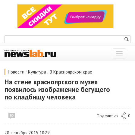
Показат
меню
/
,
Новости
Культура
В Красноярском крае
На стене красноярского музея
появилось изображение бегущего
по кладбищу человека
Поделиться
0
60
28 сентября 2015 18:29