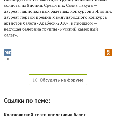
солисты из Японии. Среди них Саяка Такуда —
лауреат национальных балетных конкурсов в Японии,
лауреат первой премии международного конкурса
артистов балета «Арабеск-2010», в прошлом —
ведущая балерина труппы «Русский камерный
балет».
0
0
16
Обсудить на форуме
Ссылки по теме:
Красноярский театр представил балет