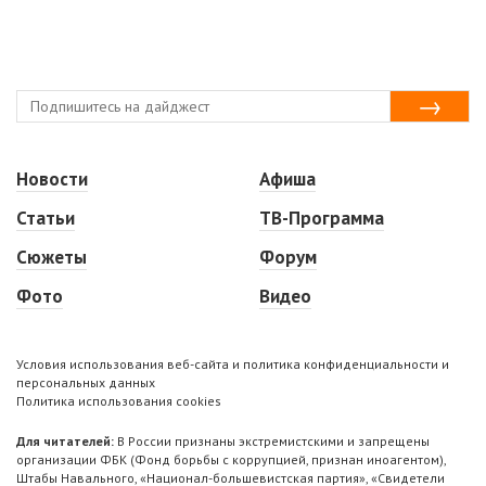
Новости
Афиша
Статьи
ТВ-Программа
Сюжеты
Форум
Фото
Видео
Условия использования веб-сайта и политика конфиденциальности и
персональных данных
Политика использования cookies
Для читателей:
В России признаны экстремистскими и запрещены
организации ФБК (Фонд борьбы с коррупцией, признан иноагентом),
Штабы Навального, «Национал-большевистская партия», «Свидетели