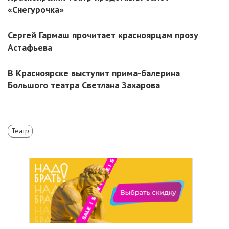
«Снегурочка»
Сергей Гармаш прочитает красноярцам прозу
Астафьева
В Красноярске выступит прима-балерина
Большого театра Светлана Захарова
Театр