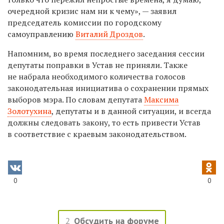
очередной кризис нам ни к чему», — заявил
председатель комиссии по городскому
самоуправлению
Виталий Дроздов
.
Напомним, во время последнего заседания сессии
депутаты поправки в Устав не приняли. Также
не набрала необходимого количества голосов
законодательная инициатива о сохранении прямых
выборов мэра. По словам депутата
Максима
Золотухина
, депутаты и в данной ситуации, и всегда
должны следовать закону, то есть привести Устав
в соответствие с краевым законодательством.
0
0
2
Обсудить на форуме