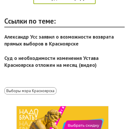
Ссылки по теме:
Александр Усс заявил о возможности возврата
прямых выборов в Красноярске
Суд о необходимости изменения Устава
Красноярска отложен на месяц (видео)
Выборы мэра Красноярска