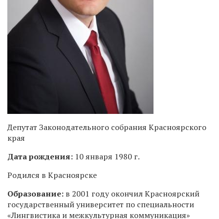
Депутат Законодательного собрания Красноярского
края
Дата рождения:
10 января 1980 г.
Родился в Красноярске
Образование:
в 2001 году окончил Красноярский
государственный университет по специальности
«Лингвистика и межкультурная коммуникация»