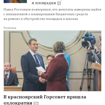
и площадки
5
Павел Ростовцев подчеркнул, что депутаты намерены выйти
с инициативой о планировании бюджетных средств
на ремонт и обустройство площадок в школах.
Политика
В красноярский Горсовет пришла
охлократия
28