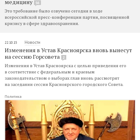
медицину
56
Это требование было озвучено сегодня в ходе
всероссийской пресс-конференции партии, посвященной
кризису в сфере здравоохранения.
Новости
22.10.15
Изменения в Устав Красноярска вновь вынесут
на сессию Горсовета
2
Изменения в Устав Красноярска с целью приведения его
в соответствие с федеральным и краевым
законодательством о выборах глав вновь рассмотрят
на заседании сессии Красноярского городского Совета.
Политика