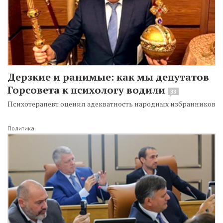
Дерзкие и ранимые: как мы депутатов
Горсовета к психологу водили
33
Психотерапевт оценил адекватность народных избранников
Политика