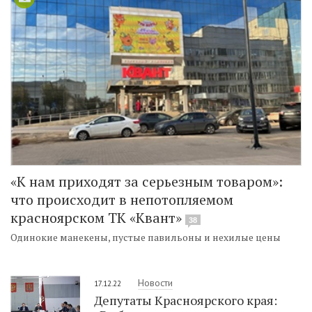
«К нам приходят за серьезным товаром»:
что происходит в непотопляемом
красноярском ТК «Квант»
38
Одинокие манекены, пустые павильоны и нехилые цены
Новости
17.12.22
Депутаты Красноярского края: