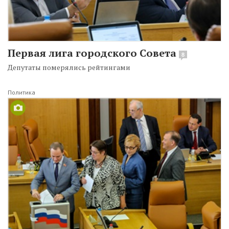
Первая лига городского Совета
8
Депутаты померялись рейтингами
Политика