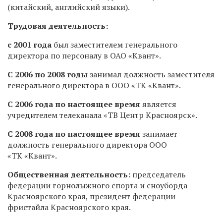
(китайский, английский языки).
Трудовая деятельность:
с 2001 года
был заместителем генерального
директора по персоналу в ОАО «Квант».
С 2006 по 2008 годы
занимал должность заместителя
генерального директора в ООО «ТК «Квант».
С 2006 года по настоящее время
является
учредителем телеканала «ТВ Центр Красноярск».
С 2008 года по настоящее время
занимает
должность генерального директора ООО
«ТК «Квант».
Общественная деятельность:
председатель
федерации горнолыжного спорта и сноуборда
Красноярского края, президент федерации
фристайла Красноярского края.