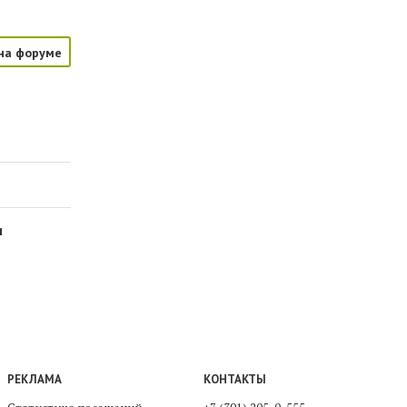
на форуме
и
РЕКЛАМА
КОНТАКТЫ