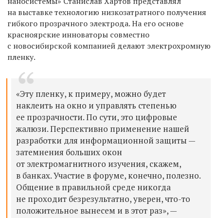
наносистемы» Станислав Хартов представлял
на выставке технологию низкозатратного получения
гибкого прозрачного электрода. На его основе
красноярские инноваторы совместно
с новосибирской компанией делают электрохромную
пленку.
«Эту пленку, к примеру, можно будет
наклеить на окно и управлять степенью
ее прозрачности. По сути, это цифровые
жалюзи. Перспективно применение нашей
разработки для информационной защиты —
затемнения больших окон
от электромагнитного изучения, скажем,
в банках. Участие в форуме, конечно, полезно.
Общение в правильной среде никогда
не проходит безрезультатно, уверен, что-то
положительное вынесем и в этот раз», —