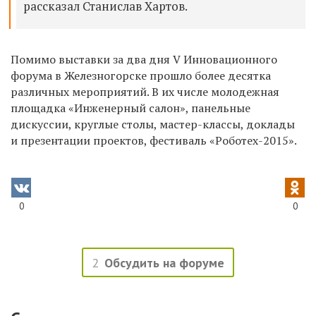
рассказал Станислав Хартов.
Помимо выставки за два дня V Инновационного
форума в Железногорске прошло более десятка
различных мероприятий. В их числе молодежная
площадка «Инженерный салон», панельные
дискуссии, круглые столы, мастер-классы, доклады
и презентации проектов, фестиваль «Роботех-2015».
0
0
2
Обсудить на форуме