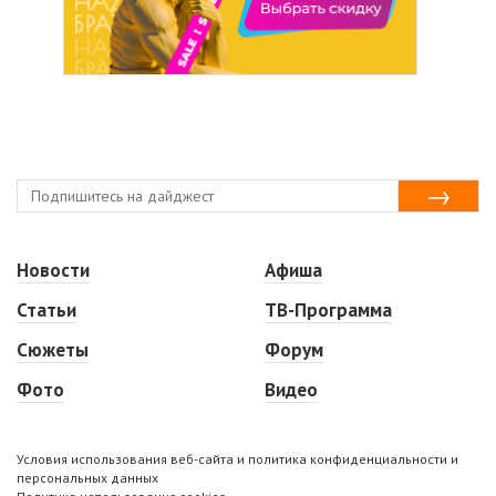
Новости
Афиша
Статьи
ТВ-Программа
Сюжеты
Форум
Фото
Видео
Условия использования веб-сайта и политика конфиденциальности и
персональных данных