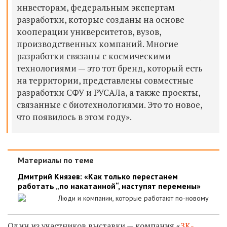
инвесторам, федеральным экспертам
разработки, которые созданы на основе
кооперации университетов, вузов,
производственных компаний. Многие
разработки связаны с космическими
технологиями — это тот бренд, который есть
на территории, представлены совместные
разработки СФУ и РУСАЛа, а также проекты,
связанные с биотехнологиями. Это то новое,
что появилось в этом году».
Материалы по теме
Дмитрий Князев: «Как только перестанем
работать „по накатанной“, наступят перемены»
Люди и компании, которые работают по-новому
Один из участников выставки — компания «
ЗК-