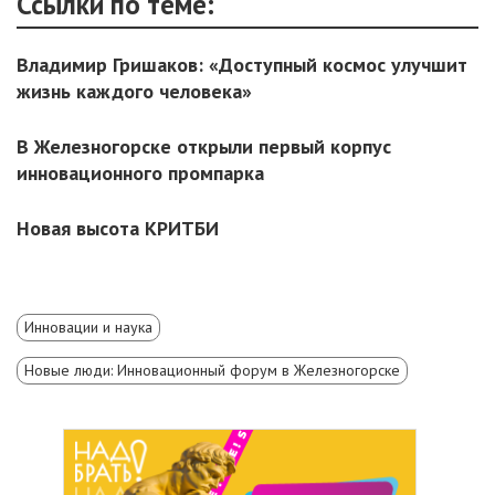
Ссылки по теме:
Владимир Гришаков: «Доступный космос улучшит
жизнь каждого человека»
В Железногорске открыли первый корпус
инновационного промпарка
Новая высота КРИТБИ
Инновации и наука
Новые люди: Инновационный форум в Железногорске