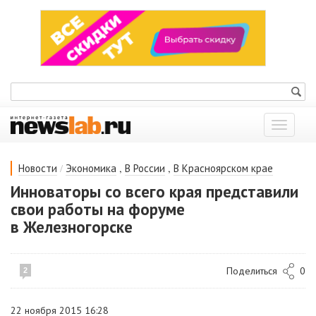
Показат
меню
/
,
,
Новости
Экономика
В России
В Красноярском крае
Инноваторы со всего края представили
свои работы на форуме
в Железногорске
Поделиться
0
2
22 ноября 2015 16:28