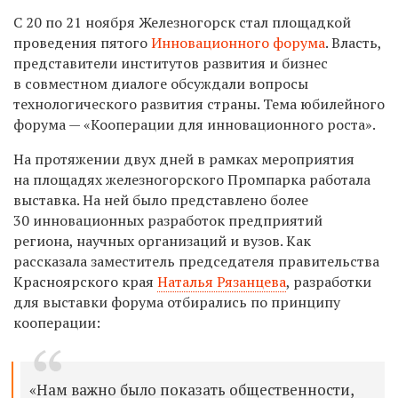
С 20 по 21 ноября Железногорск стал площадкой
проведения пятого
Инновационного форума
. Власть,
представители институтов развития и бизнес
в совместном диалоге обсуждали вопросы
технологического развития страны. Тема юбилейного
форума — «Кооперации для инновационного роста».
На протяжении двух дней в рамках мероприятия
на площадях железногорского Промпарка работала
выставка. На ней было представлено более
30 инновационных разработок предприятий
региона, научных организаций и вузов. Как
рассказала заместитель председателя правительства
Красноярского края
Наталья Рязанцева
, разработки
для выставки форума отбирались по принципу
кооперации:
«Нам важно было показать общественности,