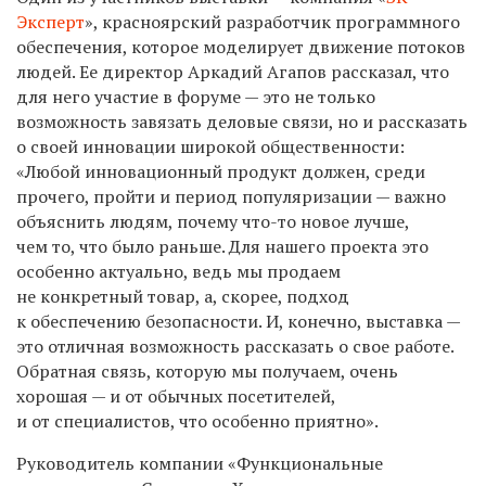
Эксперт
», красноярский разработчик программного
обеспечения, которое моделирует движение потоков
людей. Ее директор Аркадий Агапов рассказал, что
для него участие в форуме — это не только
возможность завязать деловые связи, но и рассказать
о своей инновации широкой общественности:
«Любой инновационный продукт должен, среди
прочего, пройти и период популяризации — важно
объяснить людям, почему что-то новое лучше,
чем то, что было раньше. Для нашего проекта это
особенно актуально, ведь мы продаем
не конкретный товар, а, скорее, подход
к обеспечению безопасности. И, конечно, выставка —
это отличная возможность рассказать о свое работе.
Обратная связь, которую мы получаем, очень
хорошая — и от обычных посетителей,
и от специалистов, что особенно приятно».
Руководитель компании «Функциональные