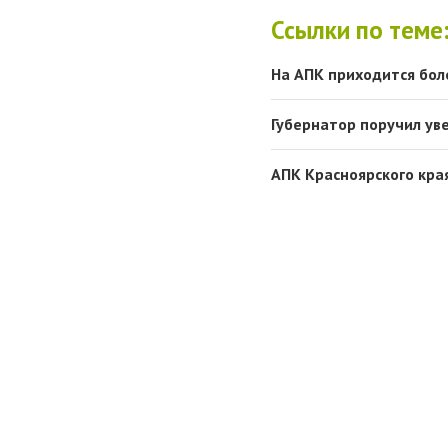
Ссылки по теме
На АПК приходится бол
Губернатор поручил ув
АПК Красноярского кра